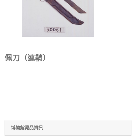
佩刀（連鞘）
博物館藏品資訊