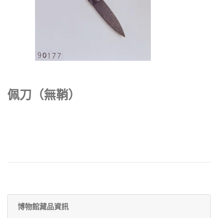
佩刀（無鞘）
博物館藏品資訊