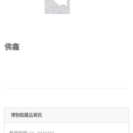
佛龕
博物館藏品資訊