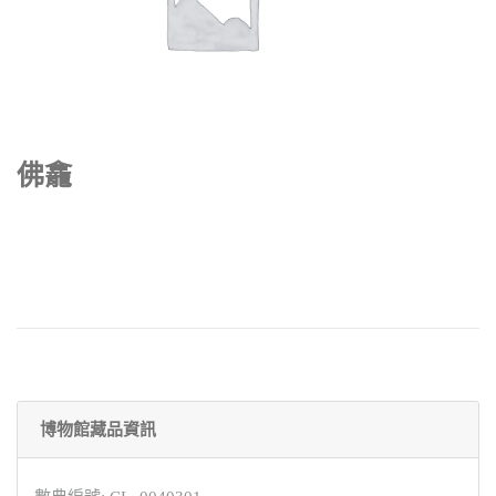
佛龕
博物館藏品資訊