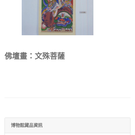
佛壇畫：文殊菩薩
博物館藏品資訊