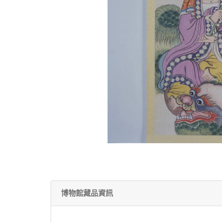
博物館藏品資訊