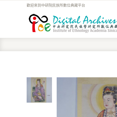
歡迎來到中研院民族所數位典藏平台