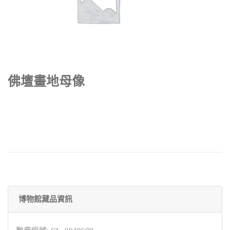
佛壇畫地母像
博物館藏品資訊