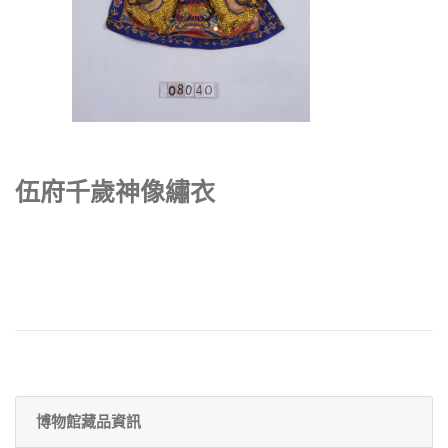
伍府千歲神像繡衣
博物館藏品資訊