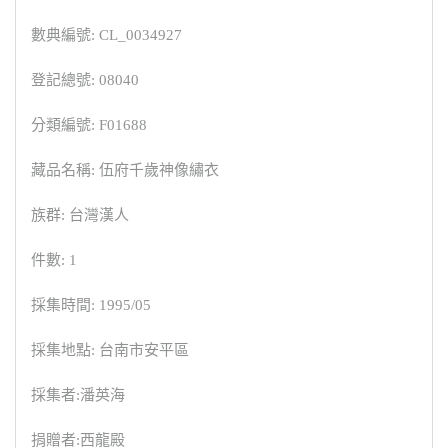
數典編號: CL_0034927
登記總號: 08040
分類編號: F01688
藏品名稱: 伍府千歲神像繡衣
族群: 台灣漢人
件數: 1
採集時間: 1995/05
採集地點: 台南市安平區
採集者:潘英海
捐贈者:西龍殿