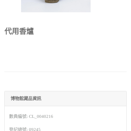
代用香爐
博物館藏品資訊
數典編號: CL_0040216
登記總號: 09245