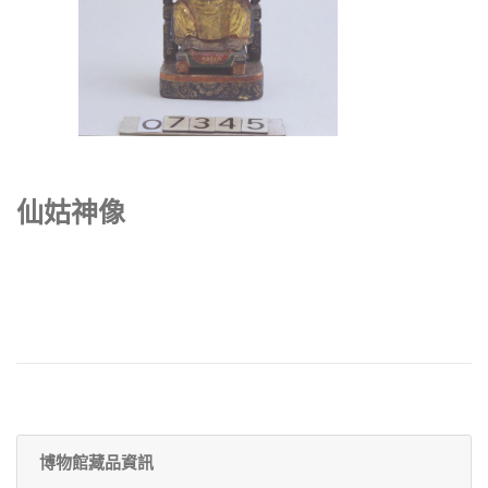
仙姑神像
博物館藏品資訊