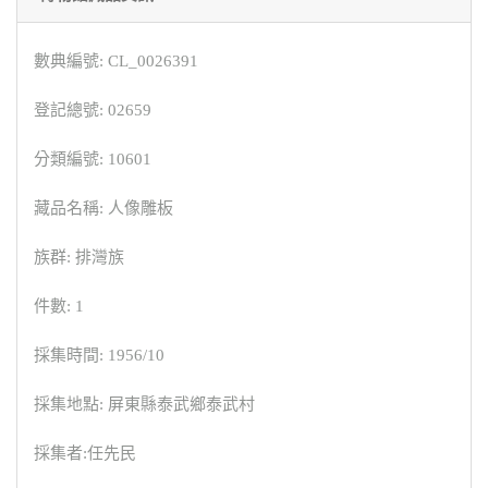
數典編號: CL_0026391
登記總號: 02659
分類編號: 10601
藏品名稱: 人像雕板
族群: 排灣族
件數: 1
採集時間: 1956/10
採集地點: 屏東縣泰武鄉泰武村
採集者:任先民