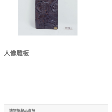
人像雕板
博物館藏品資訊