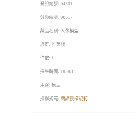
登記總號: 04501
分類編號: 90517
藏品名稱: 人像模型
族群: 雅美族
件數: 1
採集時間: 1959/11
用途: 模型
授權規範:
閱讀授權規範