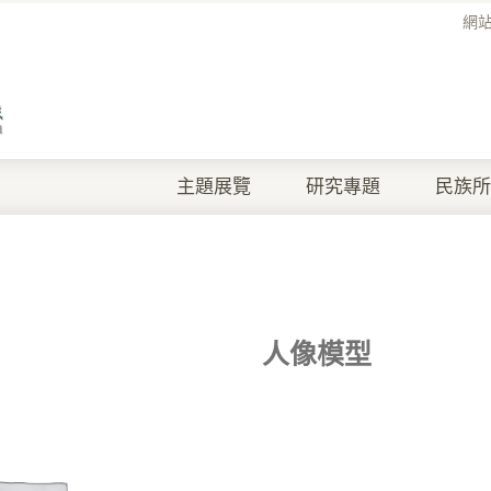
網
主題展覽
研究專題
民族所
人像模型