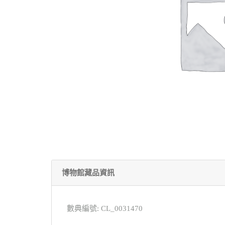
博物館藏品資訊
數典編號: CL_0031470