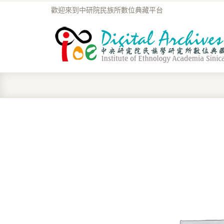
歡迎來到中研院民族所數位典藏平台