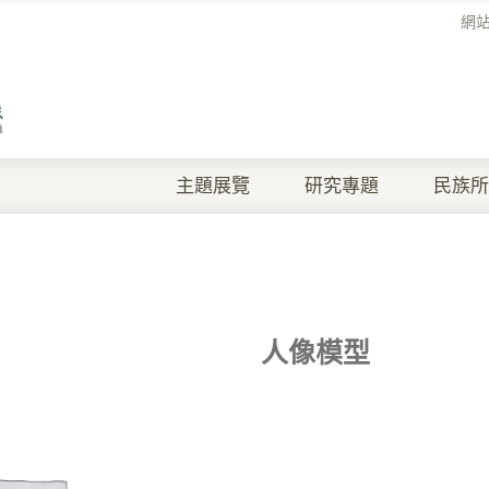
網
主題展覽
研究專題
民族所
人像模型