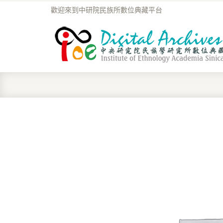
歡迎來到中研院民族所數位典藏平台