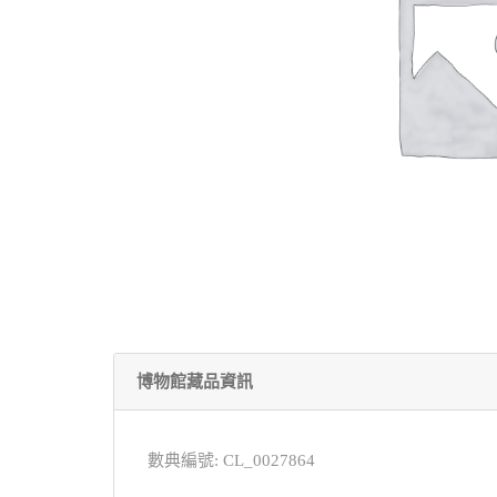
博物館藏品資訊
數典編號: CL_0027864