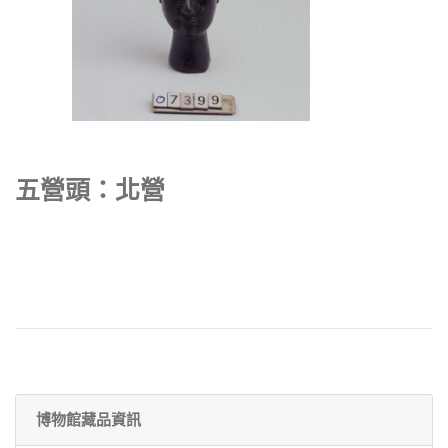
五營頭：北營
博物館藏品資訊