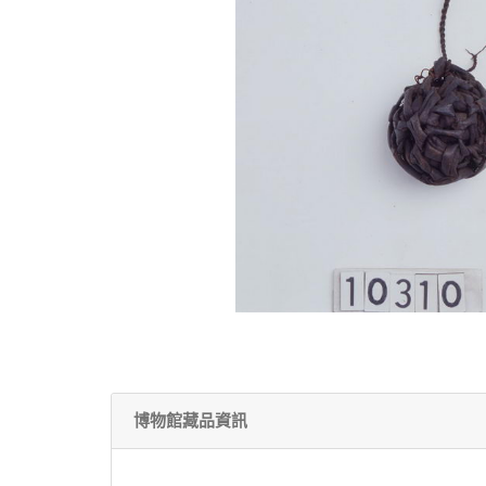
博物館藏品資訊