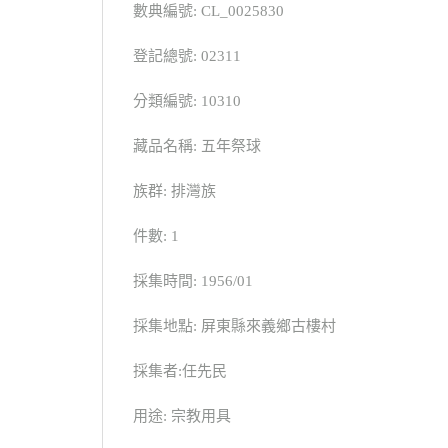
數典編號: CL_0025830
登記總號: 02311
分類編號: 10310
藏品名稱: 五年祭球
族群: 排灣族
件數: 1
採集時間: 1956/01
採集地點: 屏東縣來義鄉古樓村
採集者:任先民
用途: 宗教用具