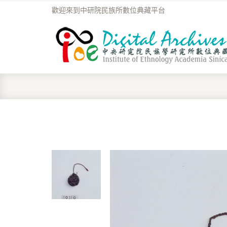
歡迎來到中研院民族所數位典藏平台