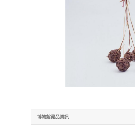
博物館藏品資訊