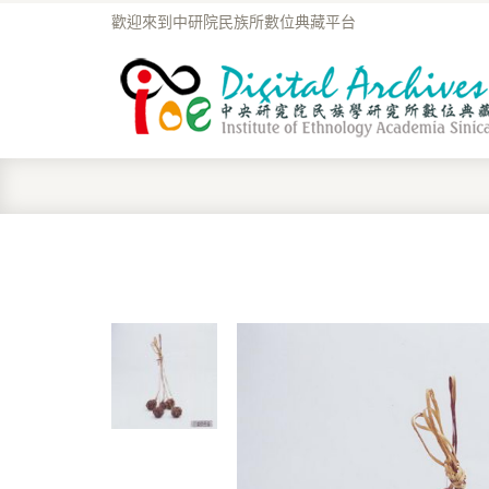
歡迎來到中研院民族所數位典藏平台