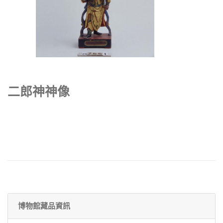
二郎神神像
博物館藏品資訊