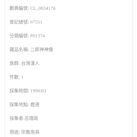
數典編號: CL_0034176
登記總號: 07551
分類編號: F01374
藏品名稱: 二郎神神像
族群: 台灣漢人
件數: 1
採集時間: 1990/03
採集地點: 鹿港
採集者:呂理政
用途: 宗教用具