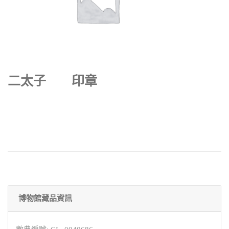
二太子 印章
博物館藏品資訊