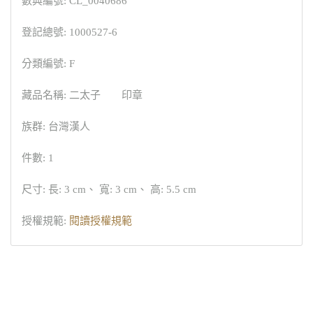
數典編號: CL_0040686
登記總號: 1000527-6
分類編號: F
藏品名稱: 二太子 印章
族群: 台灣漢人
件數: 1
尺寸: 長: 3 cm、 寬: 3 cm、 高: 5.5 cm
授權規範:
閱讀授權規範