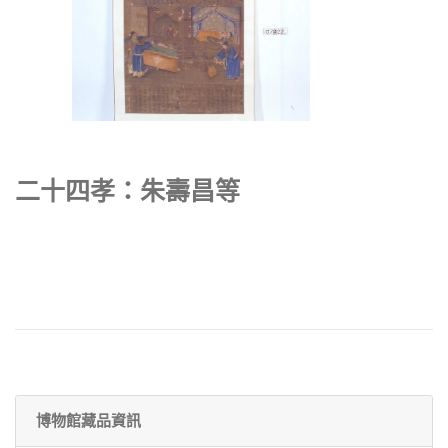
二十四孝：朱壽昌等
博物館藏品資訊