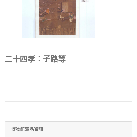
二十四孝：子路等
博物館藏品資訊