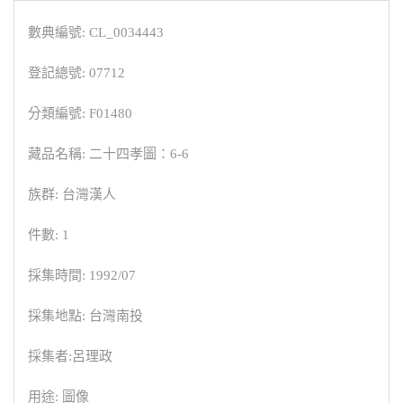
數典編號: CL_0034443
登記總號: 07712
分類編號: F01480
藏品名稱: 二十四孝圖：6-6
族群: 台灣漢人
件數: 1
採集時間: 1992/07
採集地點: 台灣南投
採集者:呂理政
用途: 圖像