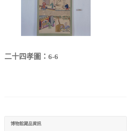
二十四孝圖：6-6
博物館藏品資訊