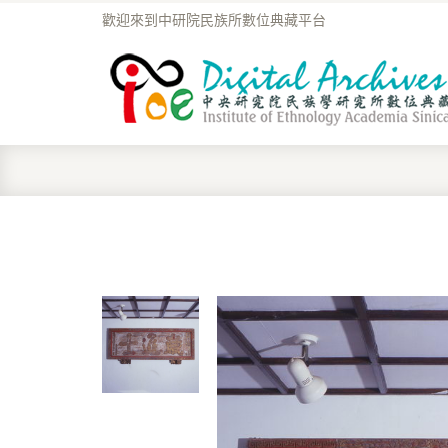
歡迎來到中研院民族所數位典藏平台