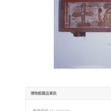
博物館藏品資訊