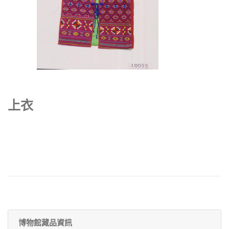
上衣
博物館藏品資訊