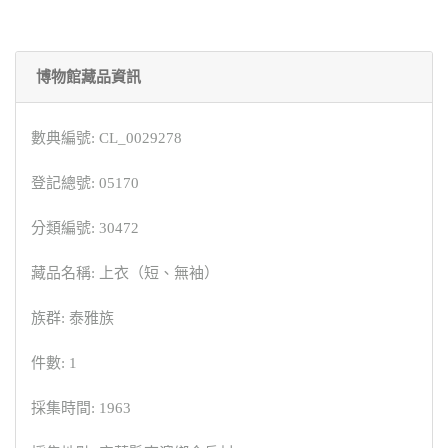
博物館藏品資訊
數典編號: CL_0029278
登記總號: 05170
分類編號: 30472
藏品名稱: 上衣（短、無袖）
族群: 泰雅族
件數: 1
採集時間: 1963