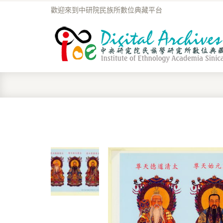
歡迎來到中研院民族所數位典藏平台