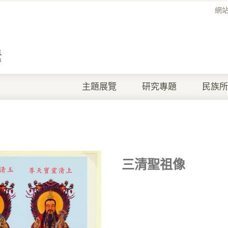
網
主題展覽
研究專題
民族所
三清聖祖像