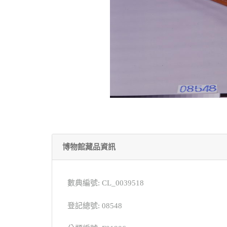
博物館藏品資訊
數典編號: CL_0039518
登記總號: 08548