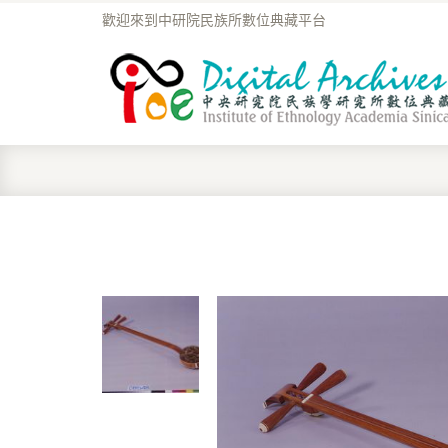
歡迎來到中研院民族所數位典藏平台