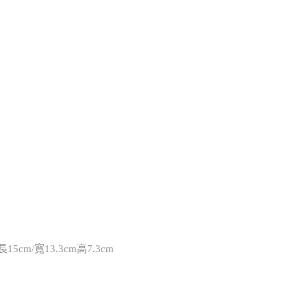
長15cm/寬13.3cm高7.3cm