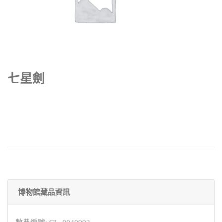
七星劍
博物館藏品資訊