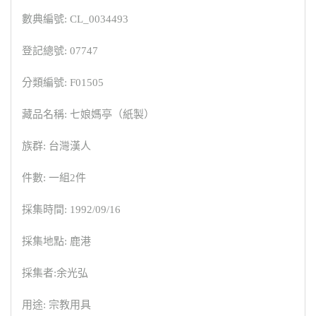
數典編號: CL_0034493
登記總號: 07747
分類編號: F01505
藏品名稱: 七娘媽亭（紙製）
族群: 台灣漢人
件數: 一組2件
採集時間: 1992/09/16
採集地點: 鹿港
採集者:余光弘
用途: 宗教用具