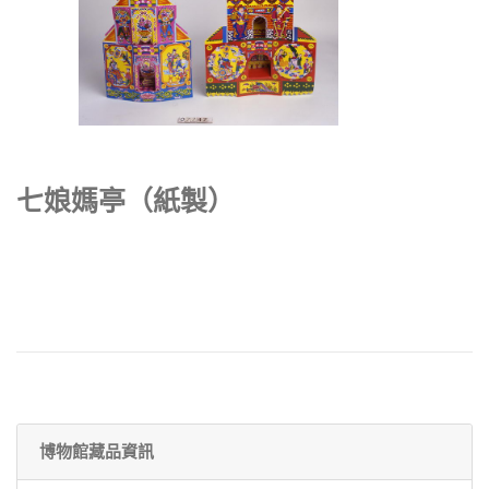
七娘媽亭（紙製）
博物館藏品資訊