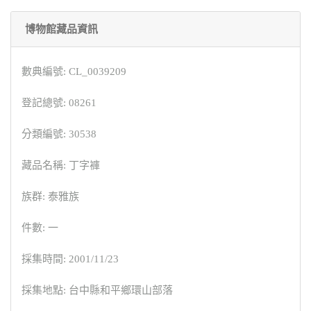
博物館藏品資訊
數典編號: CL_0039209
登記總號: 08261
分類編號: 30538
藏品名稱: 丁字褲
族群: 泰雅族
件數: 一
採集時間: 2001/11/23
採集地點: 台中縣和平鄉環山部落