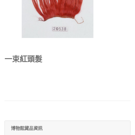
一束紅頭髮
博物館藏品資訊