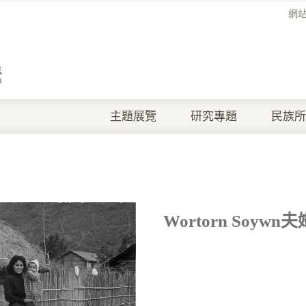
網
主題展覽
研究專題
民族所
Wortorn Soywn夫