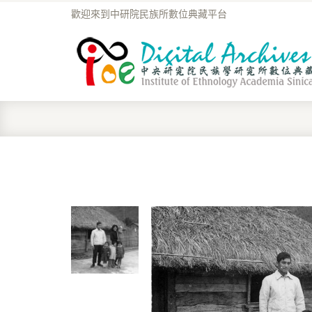
歡迎來到中研院民族所數位典藏平台