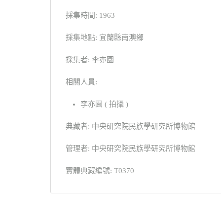
採集時間: 1963
採集地點: 宜蘭縣南澳鄉
採集者: 李亦園
相關人員:
李亦園 ( 拍攝 )
典藏者: 中央研究院民族學研究所博物館
管理者: 中央研究院民族學研究所博物館
實體典藏編號: T0370