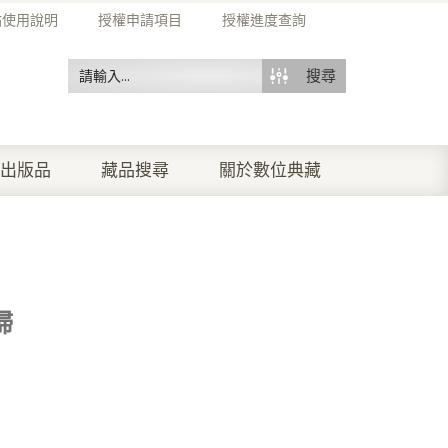
站使用說明
授權申請項目
授權進度查詢
搜尋
出版品
藏品搜尋
關於數位典藏
婦