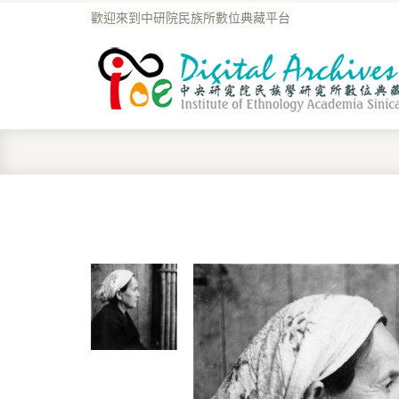
歡迎來到中研院民族所數位典藏平台