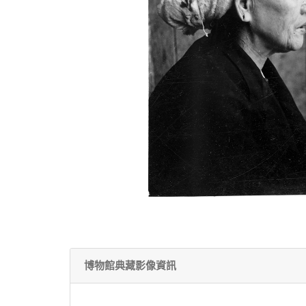
博物館典藏影像資訊