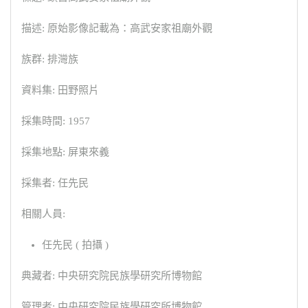
描述: 原始影像記載為：高武安家祖廟外觀
族群: 排灣族
資料集: 田野照片
採集時間: 1957
採集地點: 屏東來義
採集者: 任先民
相關人員:
任先民 ( 拍攝 )
典藏者: 中央研究院民族學研究所博物館
管理者: 中央研究院民族學研究所博物館