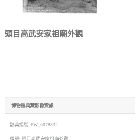
頭目高武安家祖廟外觀
博物館典藏影像資訊
數典編號: FW_0078832
標題: 頭目高武安家祖廟外觀