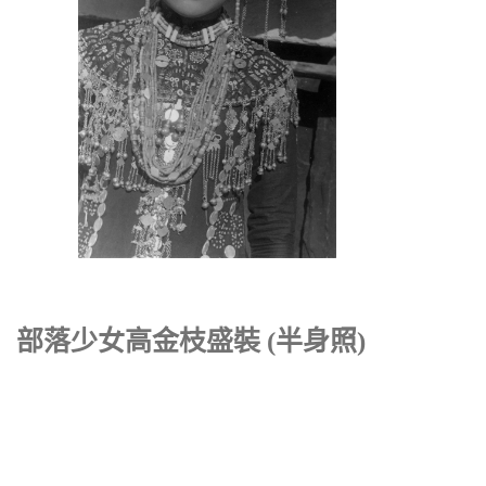
部落少女高金枝盛裝 (半身照)