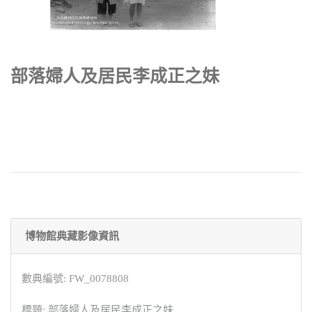
部落婦人及居民李成正之妹
博物館典藏影像資訊
數典編號: FW_0078808
標題: 部落婦人及居民李成正之妹