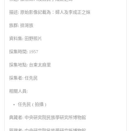
描述: 原始影像記載為：婦人及李成正之妹
族群: 排灣族
資料集: 田野照片
採集時間: 1957
採集地點: 台東太麻里
採集者: 任先民
相關人員:
任先民 ( 拍攝 )
典藏者: 中央研究院民族學研究所博物館
管理者: 中央研究院民族學研究所博物館