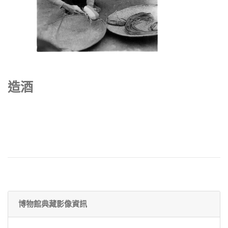
造酒
博物館典藏影像資訊