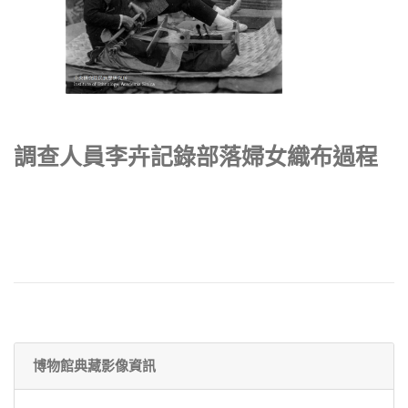
調查人員李卉記錄部落婦女織布過程
博物館典藏影像資訊