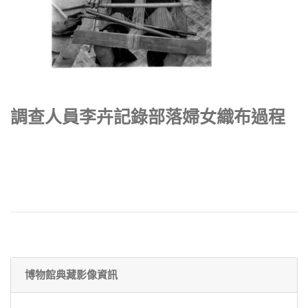
調查人員李卉記錄部落婦女織布過程
博物館典藏影像資訊