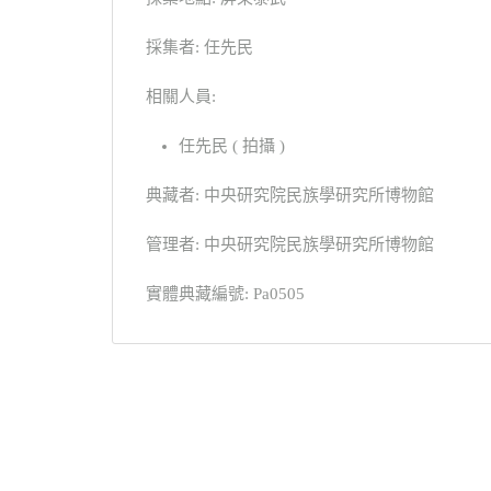
採集者: 任先民
相關人員:
任先民 ( 拍攝 )
典藏者: 中央研究院民族學研究所博物館
管理者: 中央研究院民族學研究所博物館
實體典藏編號: Pa0505