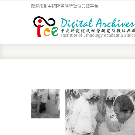
歡迎來到中研院民族所數位典藏平台