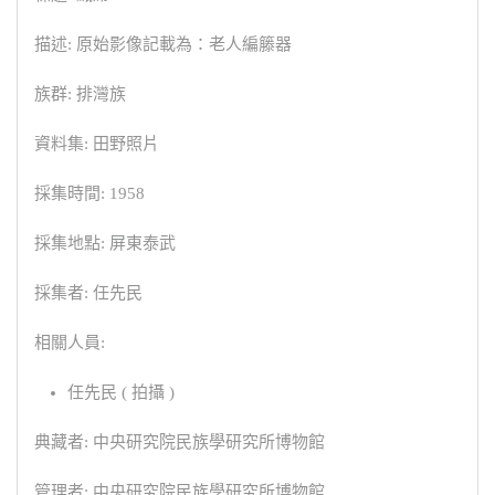
描述: 原始影像記載為：老人編籐器
族群: 排灣族
資料集: 田野照片
採集時間: 1958
採集地點: 屏東泰武
採集者: 任先民
相關人員:
任先民 ( 拍攝 )
典藏者: 中央研究院民族學研究所博物館
管理者: 中央研究院民族學研究所博物館