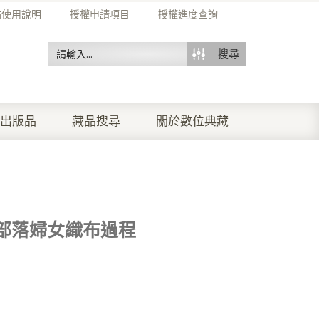
站使用說明
授權申請項目
授權進度查詢
搜尋
出版品
藏品搜尋
關於數位典藏
部落婦女織布過程