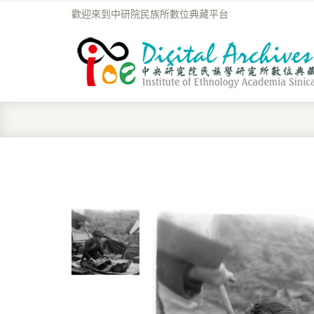
歡迎來到中研院民族所數位典藏平台