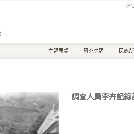
網
主題展覽
研究專題
民族所
調查人員李卉記錄