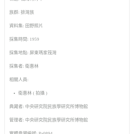
族群: 排灣族
資料集: 田野照片
採集時間: 1959
採集地點: 屏東瑪家筏灣
採集者: 衛惠林
相關人員:
衛惠林 ( 拍攝 )
典藏者: 中央研究院民族學研究所博物館
管理者: 中央研究院民族學研究所博物館
實體典藏編號: Pa0894