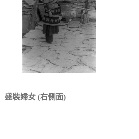
盛裝婦女 (右側面)