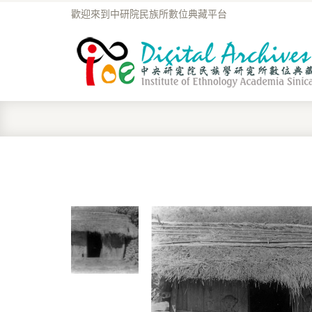
歡迎來到中研院民族所數位典藏平台