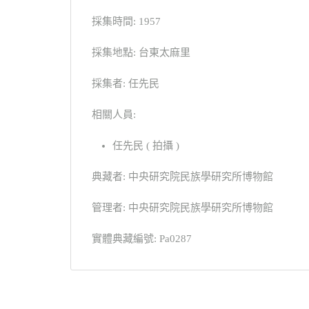
採集時間: 1957
採集地點: 台東太麻里
採集者: 任先民
相關人員:
任先民 ( 拍攝 )
典藏者: 中央研究院民族學研究所博物館
管理者: 中央研究院民族學研究所博物館
實體典藏編號: Pa0287