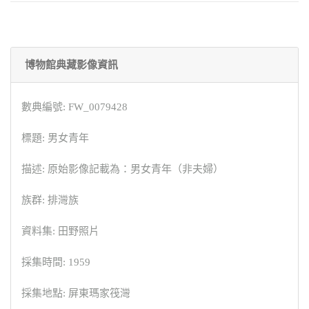
博物館典藏影像資訊
數典編號: FW_0079428
標題: 男女青年
描述: 原始影像記載為：男女青年（非夫婦）
族群: 排灣族
資料集: 田野照片
採集時間: 1959
採集地點: 屏東瑪家筏灣