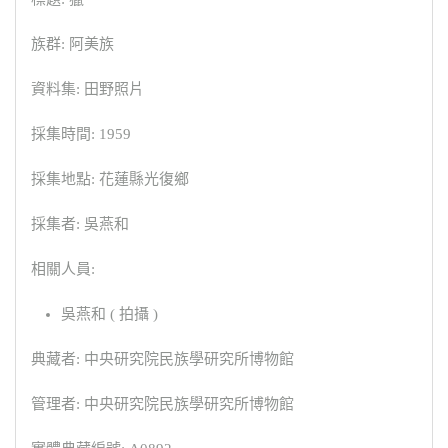
族群: 阿美族
資料集: 田野照片
採集時間: 1959
採集地點: 花蓮縣光復鄉
採集者: 吳燕和
相關人員:
吳燕和 ( 拍攝 )
典藏者: 中央研究院民族學研究所博物館
管理者: 中央研究院民族學研究所博物館