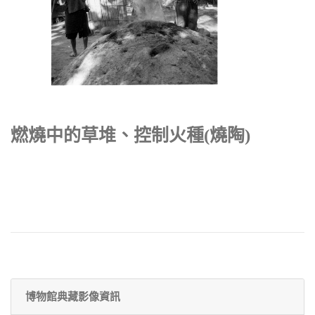
燃燒中的草堆、控制火種(燒陶)
博物館典藏影像資訊