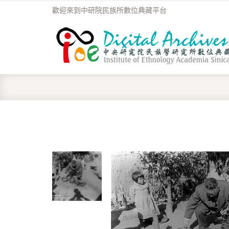
歡迎來到中研院民族所數位典藏平台