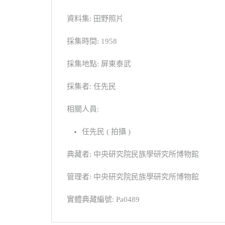
資料集: 田野照片
採集時間: 1958
採集地點: 屏東泰武
採集者: 任先民
相關人員:
任先民 ( 拍攝 )
典藏者: 中央研究院民族學研究所博物館
管理者: 中央研究院民族學研究所博物館
實體典藏編號: Pa0489