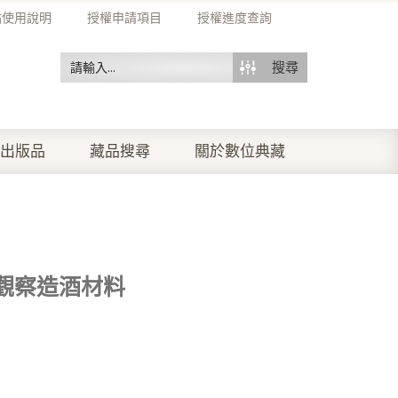
站使用說明
授權申請項目
授權進度查詢
搜尋
出版品
藏品搜尋
關於數位典藏
觀察造酒材料