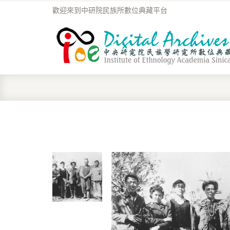
歡迎來到中研院民族所數位典藏平台