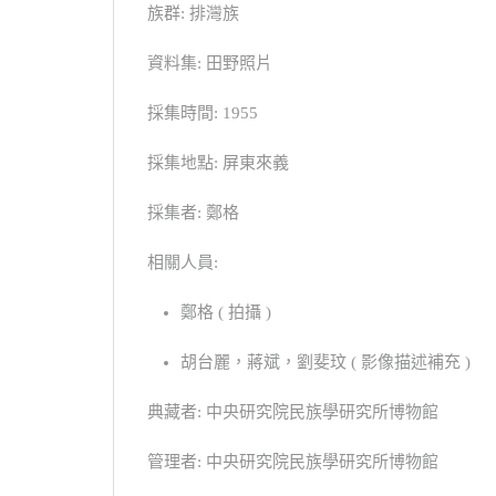
族群: 排灣族
資料集: 田野照片
採集時間: 1955
採集地點: 屏東來義
採集者: 鄭格
相關人員:
鄭格 ( 拍攝 )
胡台麗，蔣斌，劉斐玟 ( 影像描述補充 )
典藏者: 中央研究院民族學研究所博物館
管理者: 中央研究院民族學研究所博物館