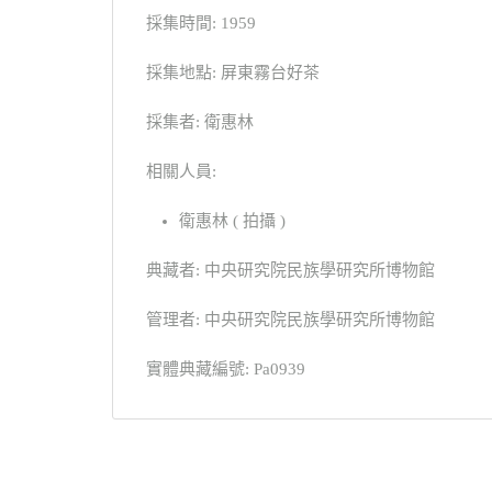
採集時間: 1959
採集地點: 屏東霧台好茶
採集者: 衛惠林
相關人員:
衛惠林 ( 拍攝 )
典藏者: 中央研究院民族學研究所博物館
管理者: 中央研究院民族學研究所博物館
實體典藏編號: Pa0939