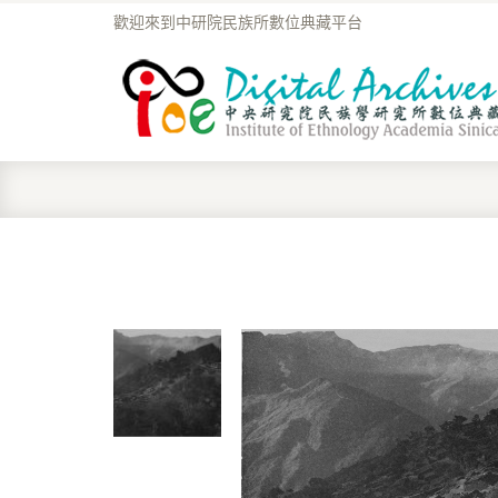
歡迎來到中研院民族所數位典藏平台